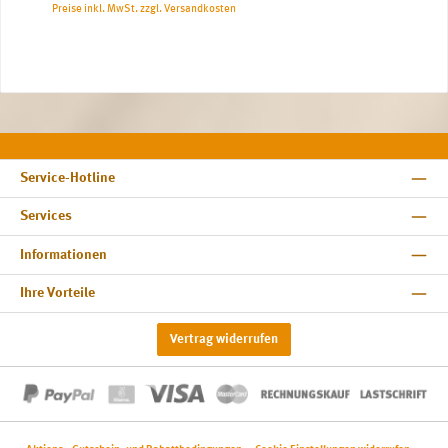
Preise inkl. MwSt. zzgl. Versandkosten
Service-Hotline
Services
Informationen
Ihre Vorteile
Vertrag widerrufen