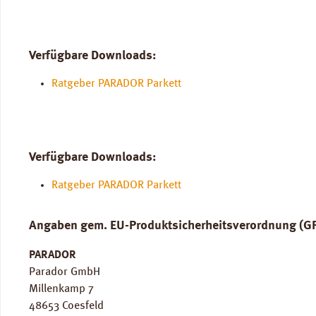
Verfügbare Downloads:
Ratgeber PARADOR Parkett
Verfügbare Downloads:
Ratgeber PARADOR Parkett
Angaben gem. EU-Produktsicherheitsverordnung (G
PARADOR
Parador GmbH
Millenkamp 7
48653 Coesfeld