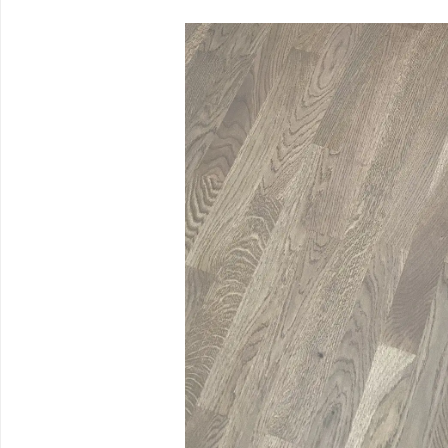
Bildergalerie überspringen