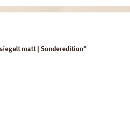
iegelt matt | Sonderedition"