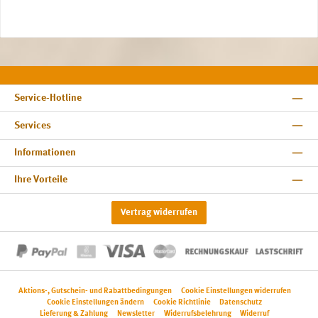
Service-Hotline
Services
Informationen
Ihre Vorteile
Vertrag widerrufen
Aktions-, Gutschein- und Rabattbedingungen
Cookie Einstellungen widerrufen
Cookie Einstellungen ändern
Cookie Richtlinie
Datenschutz
Lieferung & Zahlung
Newsletter
Widerrufsbelehrung
Widerruf