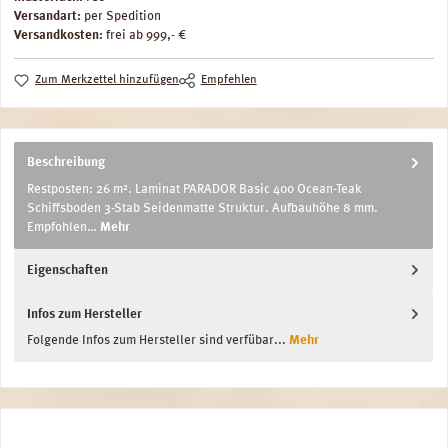
Versandart:
per Spedition
Versandkosten:
frei ab 999,- €
Zum Merkzettel hinzufügen
Empfehlen
Beschreibung
Restposten: 26 m². Laminat PARADOR Basic 400 Ocean-Teak
Schiffsboden 3-Stab Seidenmatte Struktur. Aufbauhöhe 8 mm.
Empfohlen…
Mehr
Eigenschaften
Infos zum Hersteller
Folgende Infos zum Hersteller sind verfübar...
Mehr