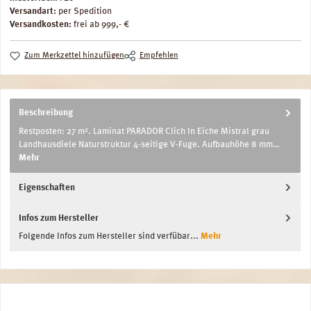
Versandart:
per Spedition
Versandkosten:
frei ab 999,- €
Zum Merkzettel hinzufügen
Empfehlen
Beschreibung
Restposten: 27 m². Laminat PARADOR Clich In Eiche Mistral grau
Landhausdiele Naturstruktur 4-seitige V-Fuge. Aufbauhöhe 8 mm…
Mehr
Eigenschaften
Infos zum Hersteller
Folgende Infos zum Hersteller sind verfübar...
Mehr