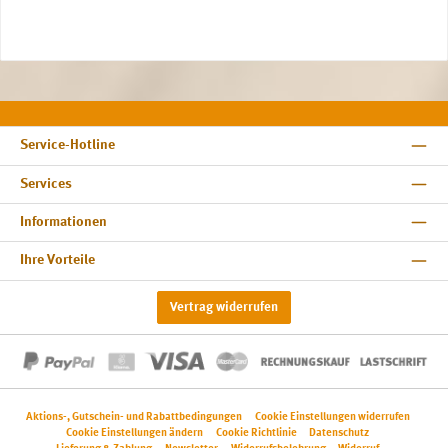
Service-Hotline
Services
Informationen
Ihre Vorteile
Vertrag widerrufen
Aktions-, Gutschein- und Rabattbedingungen
Cookie Einstellungen widerrufen
Cookie Einstellungen ändern
Cookie Richtlinie
Datenschutz