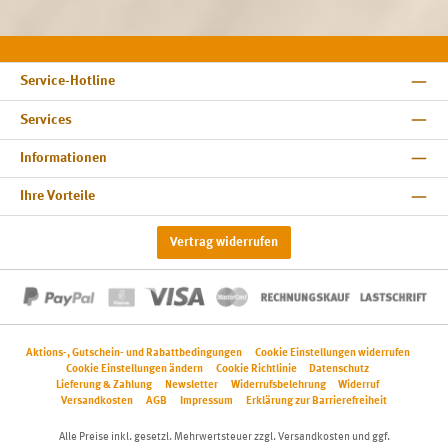
Service-Hotline
Services
Informationen
Ihre Vorteile
Vertrag widerrufen
Aktions-, Gutschein- und Rabattbedingungen
Cookie Einstellungen widerrufen
Cookie Einstellungen ändern
Cookie Richtlinie
Datenschutz
Lieferung & Zahlung
Newsletter
Widerrufsbelehrung
Widerruf
Versandkosten
AGB
Impressum
Erklärung zur Barrierefreiheit
Alle Preise inkl. gesetzl. Mehrwertsteuer zzgl.
Versandkosten
und ggf.