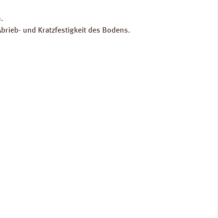
.
Abrieb- und Kratzfestigkeit des Bodens.