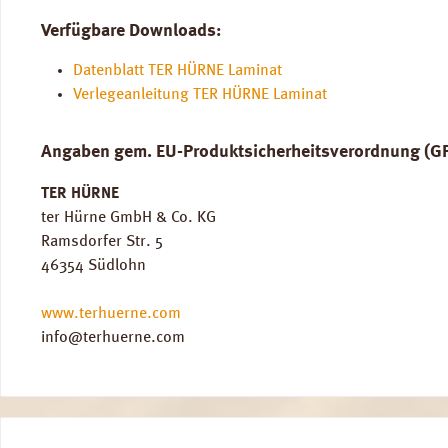
Verfügbare Downloads:
Datenblatt TER HÜRNE Laminat
Verlegeanleitung TER HÜRNE Laminat
Angaben gem. EU-Produktsicherheitsverordnung (G
TER HÜRNE
ter Hürne GmbH & Co. KG
Ramsdorfer Str. 5
46354 Südlohn
www.terhuerne.com
info@terhuerne.com