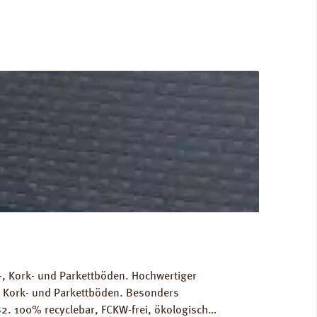
, Kork- und Parkettböden. Hochwertiger
, Kork- und Parkettböden. Besonders
2. 100% recyclebar, FCKW-frei, ökologisch