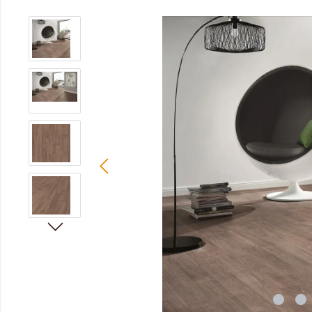
Bildergalerie überspringen