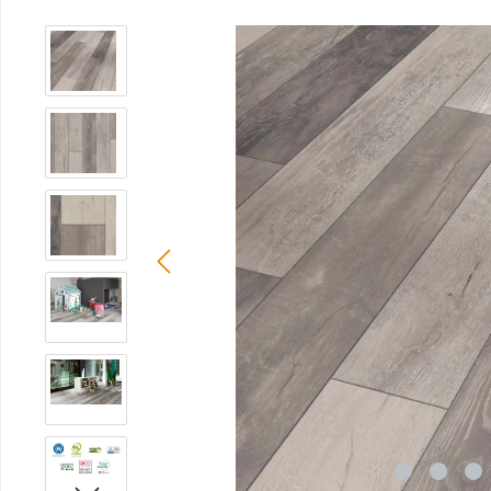
Bildergalerie überspringen