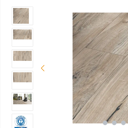
Bildergalerie überspringen