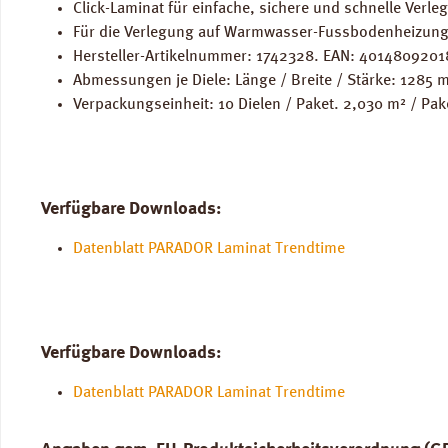
Click-Laminat für einfache, sichere und schnelle Verle
Für die Verlegung auf Warmwasser-Fussbodenheizung
Hersteller-Artikelnummer: 1742328. EAN: 4014809201
Abmessungen je Diele: Länge / Breite / Stärke: 1285
Verpackungseinheit: 10 Dielen / Paket. 2,030 m² / Pak
Verfügbare Downloads:
Datenblatt PARADOR Laminat Trendtime
Verfügbare Downloads:
Datenblatt PARADOR Laminat Trendtime