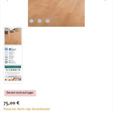
Derzeit nicht auf Lager
Regulärer Preis:
75,00 €
Preise inkl. MwSt. zzgl. Versandkosten