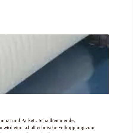
Laminat und Parkett. Schallhemmende,
 wird eine schalltechnische Entkopplung zum