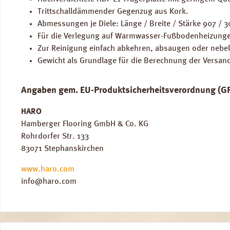
Trittschalldämmender Gegenzug aus Kork.
Abmessungen je Diele: Länge / Breite / Stärke 907 / 
Für die Verlegung auf Warmwasser-Fußbodenheizunge
Zur Reinigung einfach abkehren, absaugen oder nebel
Gewicht als Grundlage für die Berechnung der Versan
Angaben gem. EU-Produktsicherheitsverordnung (G
HARO
Hamberger Flooring GmbH & Co. KG
Rohrdorfer Str. 133
83071 Stephanskirchen
www.haro.com
info@haro.com