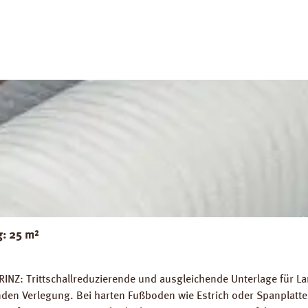
g: 25 m²
RINZ: Trittschallreduzierende und ausgleichende Unterlage für 
 Verlegung. Bei harten Fußboden wie Estrich oder Spanplatten