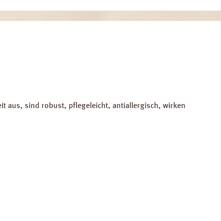
us, sind robust, pflegeleicht, antiallergisch, wirken