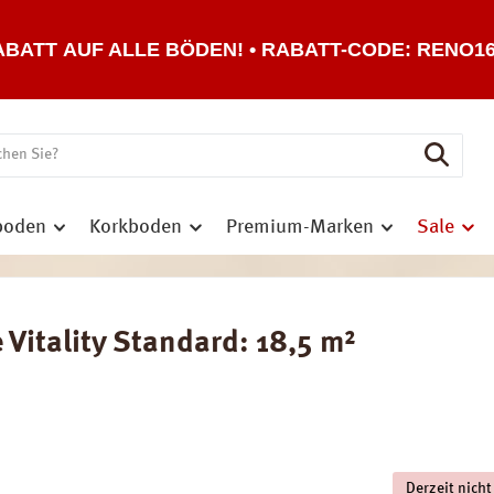
ABATT AUF ALLE BÖDEN! • RABATT-CODE: RENO1
boden
Korkboden
Premium-Marken
Sale
Vitality Standard: 18,5 m²
Derzeit nicht