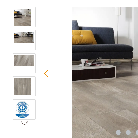
Bildergalerie überspringen