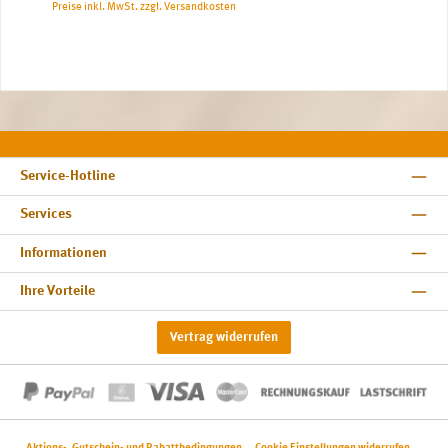
Preise inkl. MwSt. zzgl. Versandkosten
Service-Hotline
Services
Informationen
Ihre Vorteile
Vertrag widerrufen