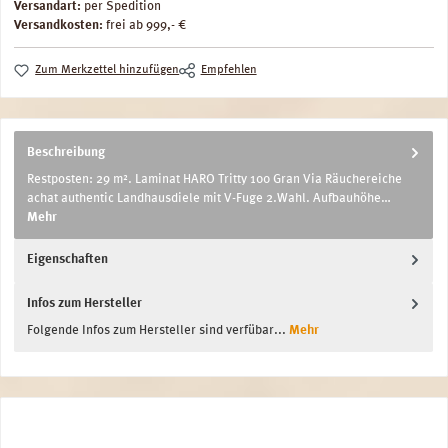
Versandart:
per Spedition
Versandkosten:
frei ab 999,- €
Zum Merkzettel hinzufügen
Empfehlen
Beschreibung
Restposten: 29 m². Laminat HARO Tritty 100 Gran Via Räuchereiche
achat authentic Landhausdiele mit V-Fuge 2.Wahl. Aufbauhöhe…
Mehr
Eigenschaften
Infos zum Hersteller
Folgende Infos zum Hersteller sind verfübar...
Mehr