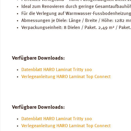
Ideal zum Renovieren durch geringe Gesamtaufbauhö
Für die Verlegung auf Warmwasser-Fussbodenheizung
Abmessungen je Diele: Länge / Breite / Höhe: 1282 
Verpackungseinheit: 8 Dielen / Paket. 2,49 m² / Paket
Verfügbare Downloads:
Datenblatt HARO Laminat Tritty 100
Verlegeanleitung HARO Laminat Top Connect
Verfügbare Downloads:
Datenblatt HARO Laminat Tritty 100
Verlegeanleitung HARO Laminat Top Connect