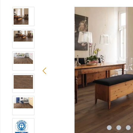
Bildergalerie überspringen