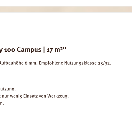
 100 Campus | 17 m²"
. Aufbauhöhe 8 mm. Empfohlene Nutzungsklasse 23/32.
Nutzung.
t nur wenig Einsatz von Werkzeug.
n.