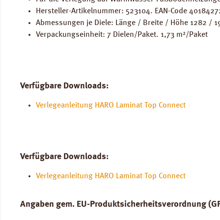
Hersteller-Artikelnummer: 523104. EAN-Code 401842
Abmessungen je Diele: Länge / Breite / Höhe 1282 / 1
Verpackungseinheit: 7 Dielen/Paket. 1,73 m²/Paket
Verfügbare Downloads:
Verlegeanleitung HARO Laminat Top Connect
Verfügbare Downloads:
Verlegeanleitung HARO Laminat Top Connect
Angaben gem. EU-Produktsicherheitsverordnung (G