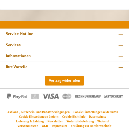
Service-Hotline
Services
Informationen
Ihre Vorteile
Vertrag widerrufen
Aktions-, Gutschein- und Rabattbedingungen
Cookie Einstellungen widerrufen
Cookie Einstellungen ändern
Cookie Richtlinie
Datenschutz
Lieferung & Zahlung
Newsletter
Widerrufsbelehrung
Widerruf
Versandkosten
AGB
Impressum
Erklärung zur Barrierefreiheit