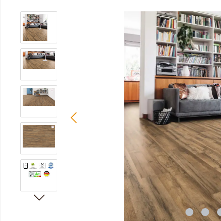
Bildergalerie überspringen