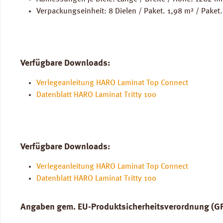
Verpackungseinheit: 8 Dielen / Paket. 1,98 m² / Paket.
Verfügbare Downloads:
Verlegeanleitung HARO Laminat Top Connect
Datenblatt HARO Laminat Tritty 100
Verfügbare Downloads:
Verlegeanleitung HARO Laminat Top Connect
Datenblatt HARO Laminat Tritty 100
Angaben gem. EU-Produktsicherheitsverordnung (G