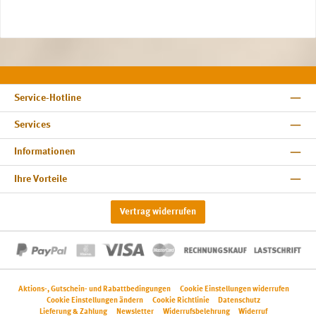
Service-Hotline
Services
Informationen
Ihre Vorteile
Vertrag widerrufen
Aktions-, Gutschein- und Rabattbedingungen
Cookie Einstellungen widerrufen
Cookie Einstellungen ändern
Cookie Richtlinie
Datenschutz
Lieferung & Zahlung
Newsletter
Widerrufsbelehrung
Widerruf