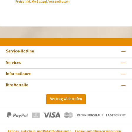
Preise inkl. MwSt. zzgl. Versandkosten
Service-Hotline
Services
Informationen
Ihre Vorteile
Vertrag widerrufen
Aktions-, Gutschein- und Rabattbedingungen
Cookie Einstellungen widerrufen