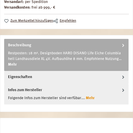
Versandart:
per Spedition
Versandkosten:
frei ab 999,- €
Zum Merkzettel hinzufügen
Empfehlen
Beschreibung
Restposten: 18 m². Designboden HARO DISANO Life Eiche Columbia
hell Landhausdiele XL 4V. Aufbauhöhe 8 mm. Empfohlene Nutzung…
Mehr
Eigenschaften
Infos zum Hersteller
Folgende Infos zum Hersteller sind verfübar...
Mehr