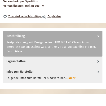
Versandart:
per Spedition
Versandkosten:
frei ab 999,- €
Zum Merkzettel hinzufügen
Empfehlen
Beschreibung
Restposten: 16,5 m². Designboden HARO DISANO ClassicAqua
Bergeiche Landhausdiele XL 4-seitige V-Fase. Aufbauhöhe 9,8 mm.
Emp…
Mehr
Eigenschaften
Infos zum Hersteller
Folgende Infos zum Hersteller sind verfübar...
Mehr