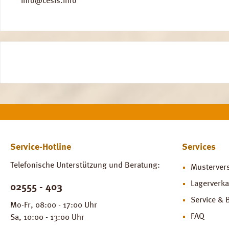
info@cesis.info
Service-Hotline
Services
Telefonische Unterstützung und Beratung:
Musterver
Lagerverka
02555 - 403
Service & 
Mo-Fr, 08:00 - 17:00 Uhr
FAQ
Sa, 10:00 - 13:00 Uhr