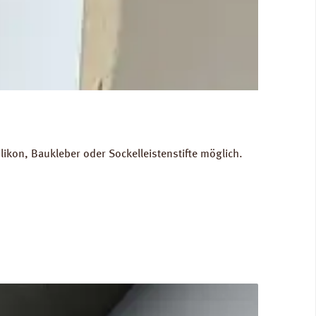
kon, Baukleber oder Sockelleistenstifte möglich.