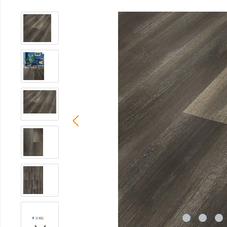
Bildergalerie überspringen