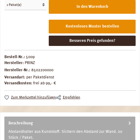
In den Warenkorb
Kostenloses Muster bestellen
Besseren Preis gefunden?
Bestell-Nr.:
5009
Hersteller:
PRINZ
Hersteller-Nr.:
8502200000
Versandart:
per Paketdienst
Versandkosten:
frei ab 99,- €
Zum Merkzettel hinzufügen
Empfehlen
Beschreibung
Abstandhalter aus Kunststoff. Sichern den Abstand zur Wand. 20
Stück / Paket.