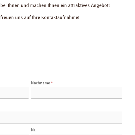
bei Ihnen und machen Ihnen ein attraktives Angebot!
r freuen uns auf Ihre Kontaktaufnahme!
Nachname
*
*
Nr.