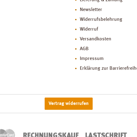
Lieferung & Zahlung
Newsletter
Widerrufsbelehrung
Widerruf
Versandkosten
AGB
Impressum
Erklärung zur Barrierefreih
Vertrag widerrufen