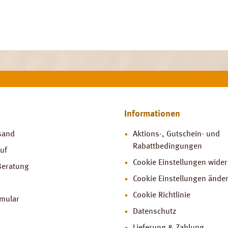
Informationen
sand
Aktions-, Gutschein- und
Rabattbedingungen
uf
Cookie Einstellungen wide
Beratung
Cookie Einstellungen ände
Cookie Richtlinie
rmular
Datenschutz