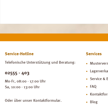
Service-Hotline
Services
Telefonische Unterstützung und Beratung:
Musterver
Lagerverka
02555 - 403
Service & 
Mo-Fr, 08:00 - 17:00 Uhr
FAQ
Sa, 10:00 - 13:00 Uhr
Kontaktfo
Oder über unser
Kontaktformular
.
Blog