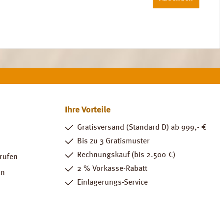
Ihre Vorteile
Gratisversand (Standard D) ab 999,- €
Bis zu 3 Gratismuster
Rechnungskauf (bis 2.500 €)
rrufen
2 % Vorkasse-Rabatt
rn
Einlagerungs-Service