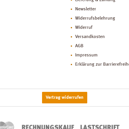
Lieferung & Zahlung
Newsletter
Widerrufsbelehrung
Widerruf
Versandkosten
AGB
Impressum
Erklärung zur Barrierefreih
Vertrag widerrufen