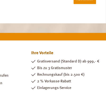
Ihre Vorteile
Gratisversand (Standard D) ab 999,- €
Bis zu 3 Gratismuster
Rechnungskauf (bis 2.500 €)
rrufen
2 % Vorkasse-Rabatt
rn
Einlagerungs-Service