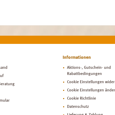
Informationen
sand
Aktions-, Gutschein- und
Rabattbedingungen
uf
Cookie Einstellungen wide
Beratung
Cookie Einstellungen ände
Cookie Richtlinie
rmular
Datenschutz