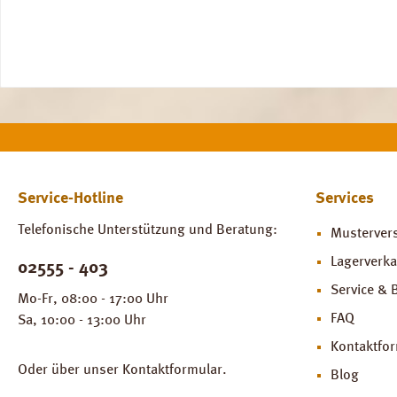
Service-Hotline
Services
Telefonische Unterstützung und Beratung:
Musterver
Lagerverka
02555 - 403
Service & 
Mo-Fr, 08:00 - 17:00 Uhr
FAQ
Sa, 10:00 - 13:00 Uhr
Kontaktfo
Oder über unser
Kontaktformular
.
Blog