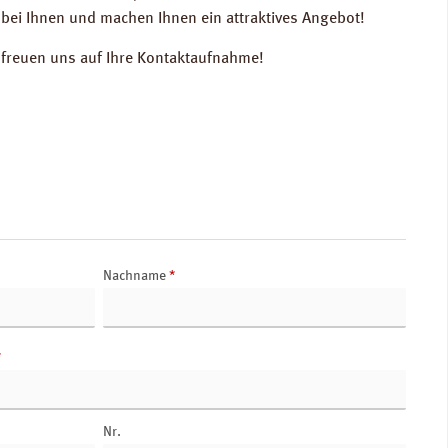
bei Ihnen und machen Ihnen ein attraktives Angebot!
r freuen uns auf Ihre Kontaktaufnahme!
Nachname
*
*
Nr.