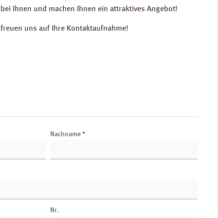
bei Ihnen und machen Ihnen ein attraktives Angebot!
r freuen uns auf Ihre Kontaktaufnahme!
Nachname
*
*
Nr.