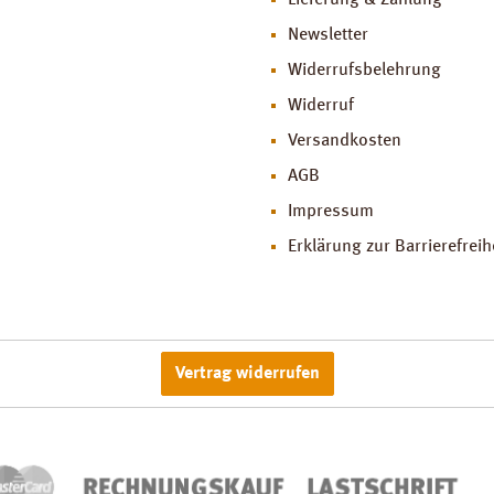
Lieferung & Zahlung
Newsletter
Widerrufsbelehrung
Widerruf
Versandkosten
AGB
Impressum
Erklärung zur Barrierefreih
Vertrag widerrufen