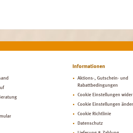
Informationen
sand
Aktions-, Gutschein- und
Rabattbedingungen
uf
Cookie Einstellungen wide
Beratung
Cookie Einstellungen ände
Cookie Richtlinie
rmular
Datenschutz