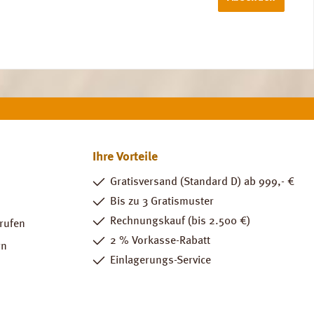
Ihre Vorteile
Gratisversand (Standard D) ab 999,- €
Bis zu 3 Gratismuster
Rechnungskauf (bis 2.500 €)
rrufen
2 % Vorkasse-Rabatt
rn
Einlagerungs-Service