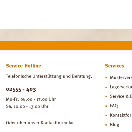
Service-Hotline
Services
Telefonische Unterstützung und Beratung:
Musterver
Lagerverka
02555 - 403
Service & 
Mo-Fr, 08:00 - 17:00 Uhr
FAQ
Sa, 10:00 - 13:00 Uhr
Kontaktfo
Oder über unser
Kontaktformular
.
Blog