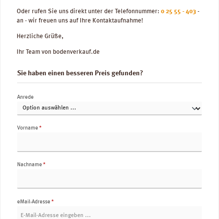
Oder rufen Sie uns direkt unter der Telefonnummer:
0 25 55 - 403
-
an - wir freuen uns auf Ihre Kontaktaufnahme!
Herzliche Grüße,
Ihr Team von bodenverkauf.de
Sie haben einen besseren Preis gefunden?
Anrede
Vorname
*
Nachname
*
eMail-Adresse
*