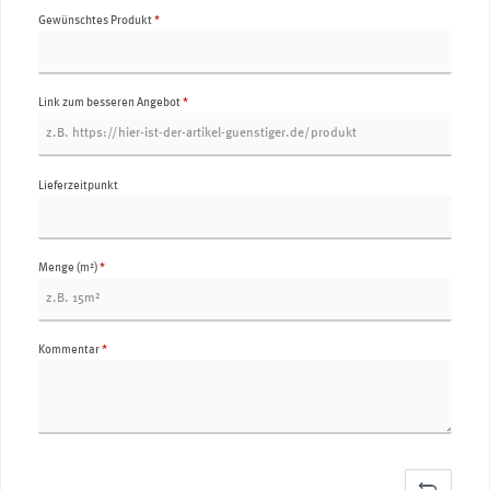
Gewünschtes Produkt
*
Link zum besseren Angebot
*
Lieferzeitpunkt
Menge (m²)
*
Kommentar
*