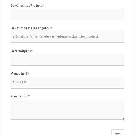
Gewünschtes Produkt
*
Link zum besseren Angebot
*
Lieferzeitpunkt
Menge (m²)
*
Kommentar
*