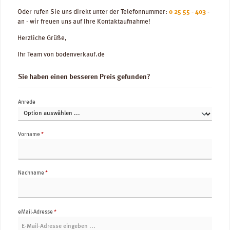
Oder rufen Sie uns direkt unter der Telefonnummer:
0 25 55 - 403
-
an - wir freuen uns auf Ihre Kontaktaufnahme!
Herzliche Grüße,
Ihr Team von bodenverkauf.de
Sie haben einen besseren Preis gefunden?
Anrede
Vorname
*
Nachname
*
eMail-Adresse
*