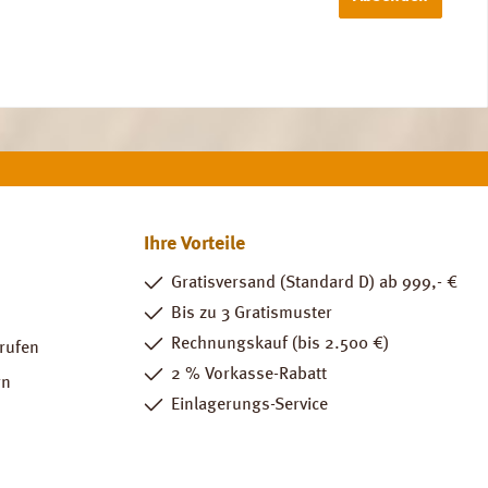
Ihre Vorteile
Gratisversand (Standard D) ab 999,- €
Bis zu 3 Gratismuster
Rechnungskauf (bis 2.500 €)
rrufen
2 % Vorkasse-Rabatt
rn
Einlagerungs-Service