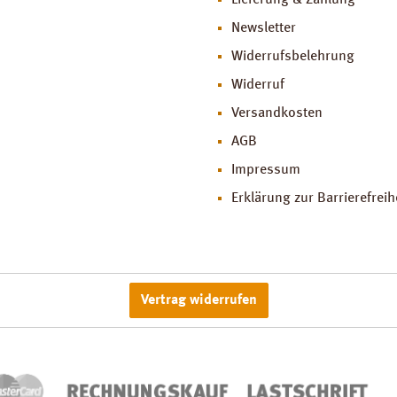
Lieferung & Zahlung
Newsletter
Widerrufsbelehrung
Widerruf
Versandkosten
AGB
Impressum
Erklärung zur Barrierefreih
Vertrag widerrufen