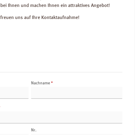
bei Ihnen und machen Ihnen ein attraktives Angebot!
r freuen uns auf Ihre Kontaktaufnahme!
Nachname
*
*
Nr.