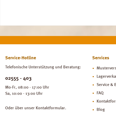
Service-Hotline
Services
Telefonische Unterstützung und Beratung:
Musterver
Lagerverka
02555 - 403
Service & 
Mo-Fr, 08:00 - 17:00 Uhr
FAQ
Sa, 10:00 - 13:00 Uhr
Kontaktfo
Oder über unser
Kontaktformular
.
Blog