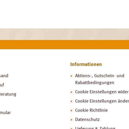
Informationen
sand
Aktions-, Gutschein- und
Rabattbedingungen
uf
Cookie Einstellungen wide
Beratung
Cookie Einstellungen ände
Cookie Richtlinie
rmular
Datenschutz