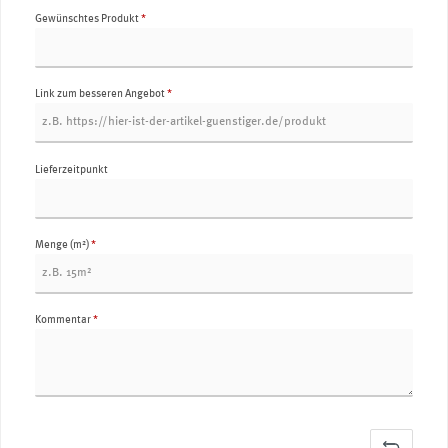
Gewünschtes Produkt
*
Link zum besseren Angebot
*
Lieferzeitpunkt
Menge (m²)
*
Kommentar
*