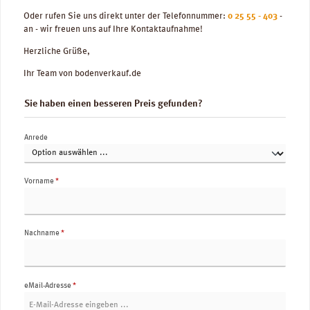
Oder rufen Sie uns direkt unter der Telefonnummer:
0 25 55 - 403
-
an - wir freuen uns auf Ihre Kontaktaufnahme!
Herzliche Grüße,
Ihr Team von bodenverkauf.de
Sie haben einen besseren Preis gefunden?
Anrede
Vorname
*
Nachname
*
eMail-Adresse
*